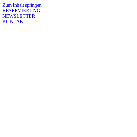
Zum Inhalt springen
RESERVIERUNG
NEWSLETTER
KONTAKT