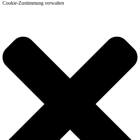
Cookie-Zustimmung verwalten