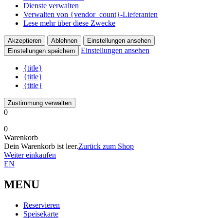
Dienste verwalten
Verwalten von {vendor_count}-Lieferanten
Lese mehr über diese Zwecke
Akzeptieren
Ablehnen
Einstellungen ansehen
Einstellungen ansehen
Einstellungen speichern
{title}
{title}
{title}
Zustimmung verwalten
0
0
Warenkorb
Dein Warenkorb ist leer.
Zurück zum Shop
Weiter einkaufen
EN
MENU
Reservieren
Speisekarte