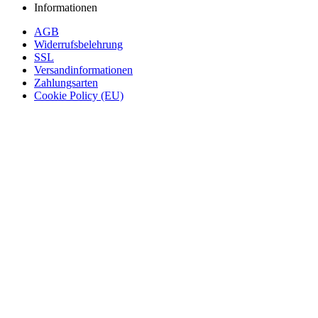
Informationen
AGB
Widerrufsbelehrung
SSL
Versandinformationen
Zahlungsarten
Cookie Policy (EU)