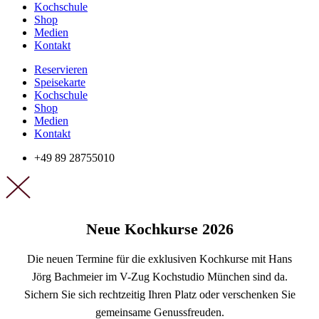
Kochschule
Shop
Medien
Kontakt
Reservieren
Speisekarte
Kochschule
Shop
Medien
Kontakt
+49 89
28755010
Neue Kochkurse 2026
Die neuen Termine für die exklusiven Kochkurse mit Hans
Jörg Bachmeier im V-Zug Kochstudio München sind da.
Sichern Sie sich rechtzeitig Ihren Platz oder verschenken Sie
gemeinsame Genussfreuden.