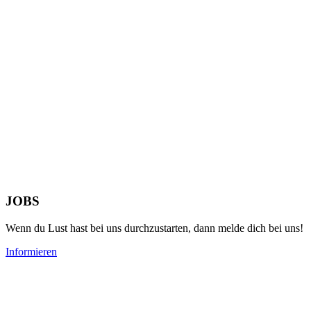
JOBS
Wenn du Lust hast bei uns durchzustarten, dann melde dich bei uns!
Informieren