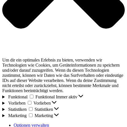
Um dir ein optimales Erlebnis zu bieten, verwenden wir
Technologien wie Cookies, um Geräteinformationen zu speichern
und/oder darauf zuzugreifen. Wenn du diesen Technologien
zustimmst, können wir Daten wie das Surfverhalten oder eindeutige
IDs auf dieser Website verarbeiten. Wenn du deine Zustimmung
nicht erteilst oder zurückziehst, können bestimmte Merkmale und
Funktionen beeinträchtigt werden.
Funktional
Funktional
Immer aktiv
Vorlieben
Vorlieben
Statistiken
Statistiken
Marketing
Marketing
Optionen verwalten