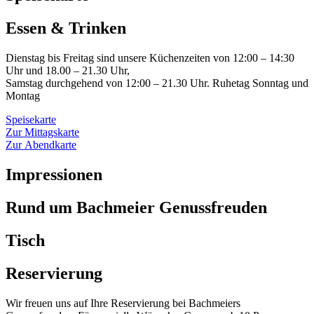
Essen & Trinken
Dienstag bis Freitag sind unsere Küchenzeiten von 12:00 – 14:30
Uhr und 18.00 – 21.30 Uhr,
Samstag durchgehend von 12:00 – 21.30 Uhr. Ruhetag Sonntag und
Montag
Speisekarte
Zur Mittagskarte
Zur Abendkarte
Impressionen
Rund um Bachmeier Genussfreuden
Tisch
Reservierung
Wir freuen uns auf Ihre Reservierung bei Bachmeiers