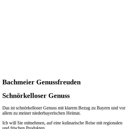
Bachmeier Genussfreuden
Schnörkelloser Genuss
Das ist schnörkelloser Genuss mit klarem Bezug zu Bayern und vor
allem zu meiner niederbayerischen Heimat.
Ich will Sie mitnehmen, auf eine kulinarische Reise mit regionalen
und frischen Produkten.