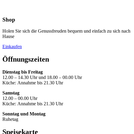
Shop
Holen Sie sich die Genussfreuden bequem und einfach zu sich nach
Hause
Einkaufen
Öffnungszeiten
Dienstag bis Freitag
12.00 – 14.30 Uhr und 18.00 – 00.00 Uhr
Küche: Annahme bis 21.30 Uhr
Samstag
12.00 – 00.00 Uhr
Küche: Annahme bis 21.30 Uhr
Sonntag und Montag
Ruhetag
Speisekarte