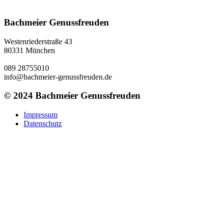
Bachmeier Genussfreuden
Westenriederstraße 43
80331 München
089 28755010
info@bachmeier-genussfreuden.de
© 2024 Bachmeier Genussfreuden
Impressum
Datenschutz