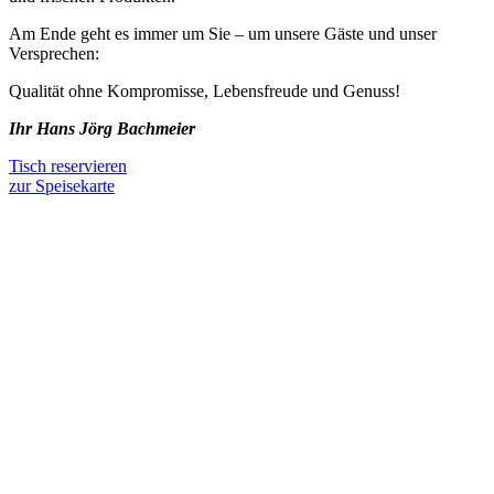
Am Ende geht es immer um Sie – um unsere Gäste und unser
Versprechen:
Qualität ohne Kompromisse, Lebensfreude und Genuss!
Ihr Hans Jörg Bachmeier
Tisch reservieren
zur Speisekarte