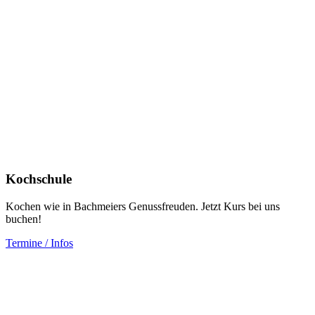
Kochschule
Kochen wie in Bachmeiers Genussfreuden. Jetzt Kurs bei uns
buchen!
Termine / Infos