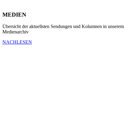
MEDIEN
Übersicht der aktuellsten Sendungen und Kolumnen in unserem
Medienarchiv
NACHLESEN