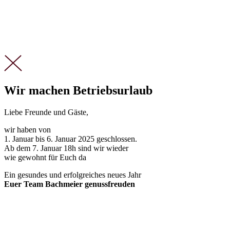
Zu den Terminen & Buchung
Wir machen Betriebsurlaub
Liebe Freunde und Gäste,
wir haben von
1. Januar bis 6. Januar 2025 geschlossen.
Ab dem 7. Januar 18h sind wir wieder
wie gewohnt für Euch da
Ein gesundes und erfolgreiches neues Jahr
Euer Team Bachmeier genussfreuden