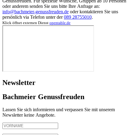
Genussfreuden. Für spezielle Wünsche, Gruppen ab 10 Personen
oder anderem senden Sie uns bitte Ihre Anfrage an:
info@bachmeier-genussfreuden.de
oder kontaktieren Sie uns
persönlich via Telefon unter der
089 28755010
.
Klick öffnet externen Dienst
opentable.de
Newsletter
Bachmeier Genussfreuden
Lassen Sie sich informieren und verpassen Sie mit unserem
Newsletter keine Angebote.