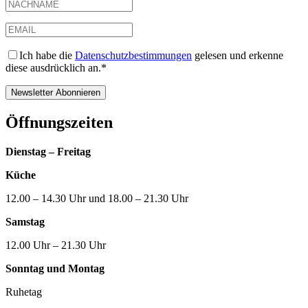
Ich habe die
Datenschutzbestimmungen
gelesen und erkenne
diese ausdrücklich an.*
Öffnungszeiten
Dienstag – Freitag
Küche
12.00 – 14.30 Uhr und 18.00 – 21.30 Uhr
Samstag
12.00 Uhr – 21.30 Uhr
Sonntag und Montag
Ruhetag